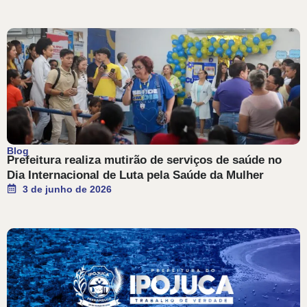
Blog
Prefeitura realiza mutirão de serviços de saúde no
Dia Internacional de Luta pela Saúde da Mulher
3 de junho de 2026