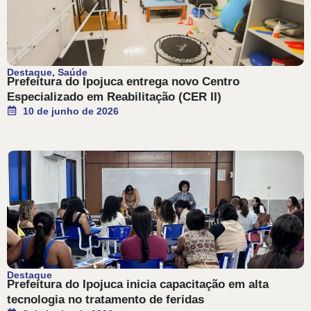
Destaque
,
Saúde
Prefeitura do Ipojuca entrega novo Centro
Especializado em Reabilitação (CER II)
10 de junho de 2026
Destaque
Prefeitura do Ipojuca inicia capacitação em alta
tecnologia no tratamento de feridas