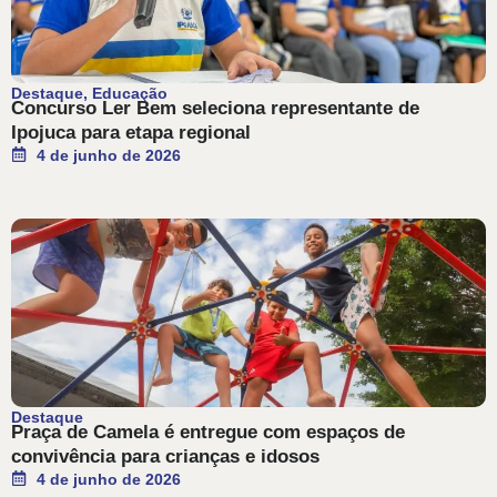
Destaque
,
Educação
Concurso Ler Bem seleciona representante de
Ipojuca para etapa regional
4 de junho de 2026
Destaque
Praça de Camela é entregue com espaços de
convivência para crianças e idosos
4 de junho de 2026