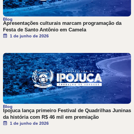
Blog
Apresentações culturais marcam programação da
Festa de Santo Antônio em Camela
1 de junho de 2026
Blog
Ipojuca lança primeiro Festival de Quadrilhas Juninas
da história com R$ 46 mil em premiação
1 de junho de 2026