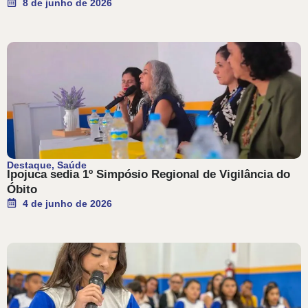
8 de junho de 2026
Destaque
,
Saúde
Ipojuca sedia 1º Simpósio Regional de Vigilância do
Óbito
4 de junho de 2026