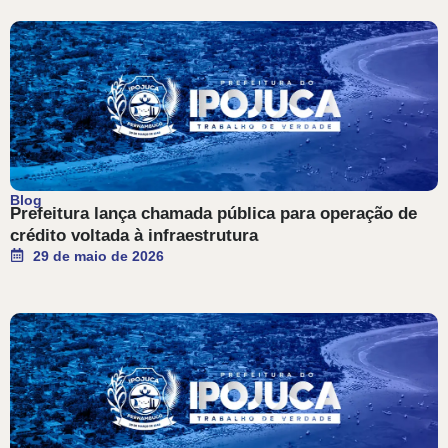
Blog
Prefeitura lança chamada pública para operação de
crédito voltada à infraestrutura
29 de maio de 2026