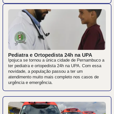
Pediatra e Ortopedista 24h na UPA
Ipojuca se tornou a única cidade de Pernambuco a
ter pediatra e ortopedista 24h na UPA. Com essa
novidade, a população passou a ter um
atendimento muito mais completo nos casos de
urgência e emergência.