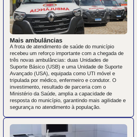
Mais ambulâncias
A frota de atendimento de saúde do município
recebeu um reforço importante com a chegada de
três novas ambulâncias: duas Unidades de
Suporte Básico (USB) e uma Unidade de Suporte
Avançado (USA), equipada como UTI móvel e
tripulada por médico, enfermeiro e condutor. O
investimento, resultado de parceria com o
Ministério da Saúde, amplia a capacidade de
resposta do município, garantindo mais agilidade e
segurança no atendimento à população.