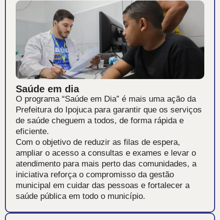
Saúde em dia
O programa “Saúde em Dia” é mais uma ação da
Prefeitura do Ipojuca para garantir que os serviços
de saúde cheguem a todos, de forma rápida e
eficiente.
Com o objetivo de reduzir as filas de espera,
ampliar o acesso a consultas e exames e levar o
atendimento para mais perto das comunidades, a
iniciativa reforça o compromisso da gestão
municipal em cuidar das pessoas e fortalecer a
saúde pública em todo o município.