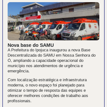
Nova base do SAMU
A Prefeitura do Ipojuca inaugurou a nova Base
Descentralizada do SAMU em Nossa Senhora do
Ó, ampliando a capacidade operacional do
município nos atendimentos de urgência e
emergência.
Com localização estratégica e infraestrutura
moderna, o novo espaço foi planejado para
otimizar o tempo de resposta das equipes e
oferecer melhores condições de trabalho aos
profissionais.