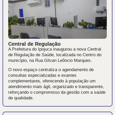
Central de Regulação
A Prefeitura do Ipojuca inaugurou a nova Central
de Regulação de Saúde, localizada no Centro do
município, na Rua Gilvan Leôncio Marques.
O novo espaço centraliza o agendamento de
consultas especializadas e exames
complementares, oferecendo à população um
atendimento mais ágil, organizado e transparente,
reforçando o compromisso da gestão com a saúde
de qualidade.