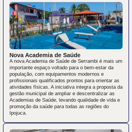
Nova Academia de Saúde
A nova Academia de Saúde de Serrambi é mais um
importante espaço voltado para o bem-estar da
população, com equipamentos modernos e
profissionais qualificados prontos para orientar as
atividades físicas. A iniciativa integra a proposta da
gestão municipal de ampliar e descentralizar as
Academias de Saúde, levando qualidade de vida e
promoção da saúde para todas as regiões do
Ipojuca.