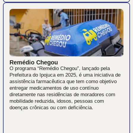
Remédio Chegou
O programa “Remédio Chegou”, lançado pela
Prefeitura do Ipojuca em 2025, é uma iniciativa de
assistência farmacêutica que tem como objetivo
entregar medicamentos de uso contínuo
diretamente nas residências de moradores com
mobilidade reduzida, idosos, pessoas com
doenças crônicas ou com deficiência.