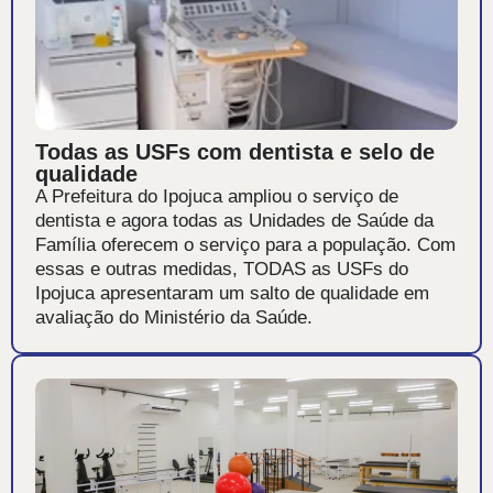
Todas as USFs com dentista e selo de
qualidade
A Prefeitura do Ipojuca ampliou o serviço de
dentista e agora todas as Unidades de Saúde da
Família oferecem o serviço para a população. Com
essas e outras medidas, TODAS as USFs do
Ipojuca apresentaram um salto de qualidade em
avaliação do Ministério da Saúde.