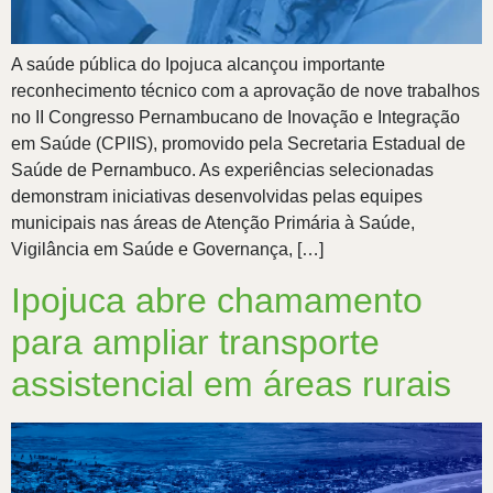
A saúde pública do Ipojuca alcançou importante
reconhecimento técnico com a aprovação de nove trabalhos
no II Congresso Pernambucano de Inovação e Integração
em Saúde (CPIIS), promovido pela Secretaria Estadual de
Saúde de Pernambuco. As experiências selecionadas
demonstram iniciativas desenvolvidas pelas equipes
municipais nas áreas de Atenção Primária à Saúde,
Vigilância em Saúde e Governança, […]
Ipojuca abre chamamento
para ampliar transporte
assistencial em áreas rurais