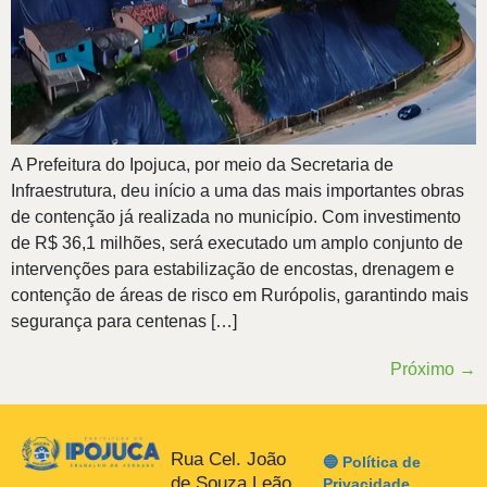
A Prefeitura do Ipojuca, por meio da Secretaria de
Infraestrutura, deu início a uma das mais importantes obras
de contenção já realizada no município. Com investimento
de R$ 36,1 milhões, será executado um amplo conjunto de
intervenções para estabilização de encostas, drenagem e
contenção de áreas de risco em Rurópolis, garantindo mais
segurança para centenas […]
Próximo
→
Rua Cel. João
🔵 Política de
de Souza Leão,
Privacidade