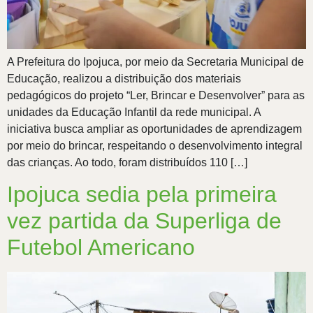
A Prefeitura do Ipojuca, por meio da Secretaria Municipal de
Educação, realizou a distribuição dos materiais
pedagógicos do projeto “Ler, Brincar e Desenvolver” para as
unidades da Educação Infantil da rede municipal. A
iniciativa busca ampliar as oportunidades de aprendizagem
por meio do brincar, respeitando o desenvolvimento integral
das crianças. Ao todo, foram distribuídos 110 […]
Ipojuca sedia pela primeira
vez partida da Superliga de
Futebol Americano