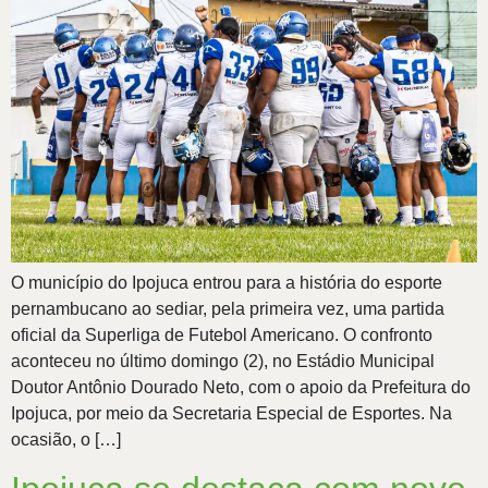
O município do Ipojuca entrou para a história do esporte
pernambucano ao sediar, pela primeira vez, uma partida
oficial da Superliga de Futebol Americano. O confronto
aconteceu no último domingo (2), no Estádio Municipal
Doutor Antônio Dourado Neto, com o apoio da Prefeitura do
Ipojuca, por meio da Secretaria Especial de Esportes. Na
ocasião, o […]