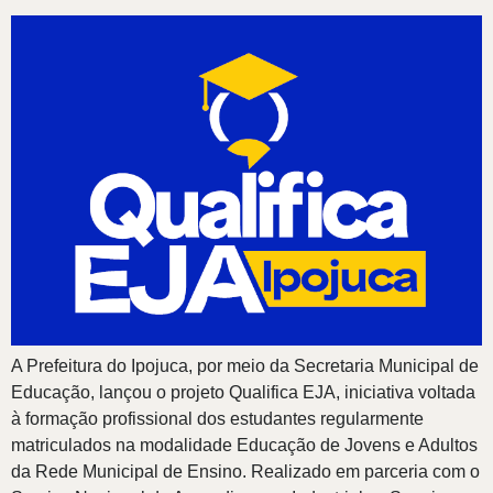
A Prefeitura do Ipojuca, por meio da Secretaria Municipal de
Educação, lançou o projeto Qualifica EJA, iniciativa voltada
à formação profissional dos estudantes regularmente
matriculados na modalidade Educação de Jovens e Adultos
da Rede Municipal de Ensino. Realizado em parceria com o