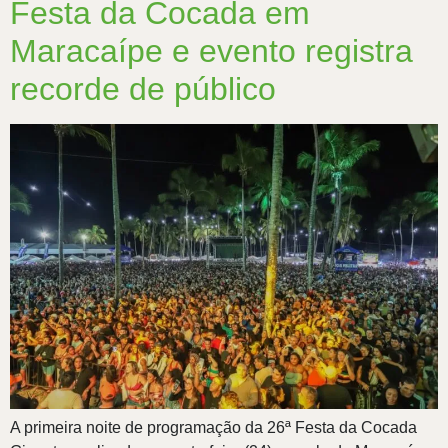
Festa da Cocada em
Maracaípe e evento registra
recorde de público
A primeira noite de programação da 26ª Festa da Cocada