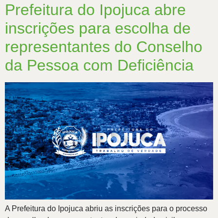
Prefeitura do Ipojuca abre
inscrições para escolha de
representantes do Conselho
da Pessoa com Deficiência
A Prefeitura do Ipojuca abriu as inscrições para o processo