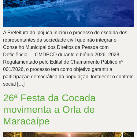
A Prefeitura do Ipojuca iniciou o processo de escolha dos
representantes da sociedade civil que irão integrar o
Conselho Municipal dos Direitos da Pessoa com
Deficiência — CMDPCD durante o biênio 2026–2028.
Regulamentado pelo Edital de Chamamento Público nº
001/2026, o processo tem como objetivo garantir a
participação democrática da população, fortalecer o controle
social […]
26ª Festa da Cocada
movimenta a Orla de
Maracaípe