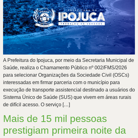
A Prefeitura do Ipojuca, por meio da Secretaria Municipal de
Saúde, realiza o Chamamento Público nº 002/FMS/2026
para selecionar Organizações da Sociedade Civil (OSCs)
interessadas em firmar parceria com o município para
execução de transporte assistencial destinado a usuários do
Sistema Único de Saúde (SUS) que vivem em áreas rurais
de difícil acesso. O serviço […]
Mais de 15 mil pessoas
prestigiam primeira noite da