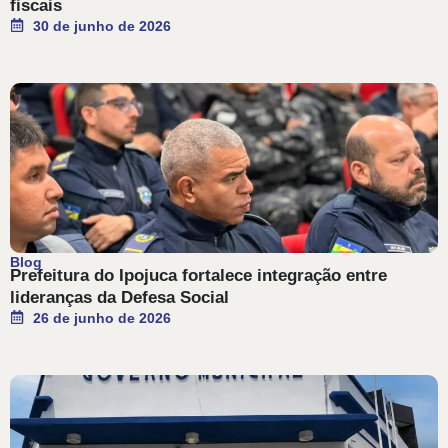
fiscais
30 de junho de 2026
Blog
Prefeitura do Ipojuca fortalece integração entre
lideranças da Defesa Social
26 de junho de 2026