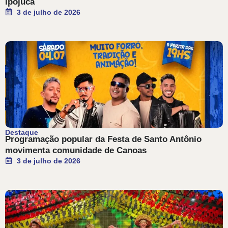
Ipojuca
3 de julho de 2026
Destaque
Programação popular da Festa de Santo Antônio
movimenta comunidade de Canoas
3 de julho de 2026