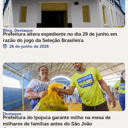
Blog
,
Destaque
Prefeitura altera expediente no dia 29 de junho em
razão do jogo da Seleção Brasileira
26 de junho de 2026
Destaque
Prefeitura do Ipojuca garante milho na mesa de
milhares de famílias antes do São João