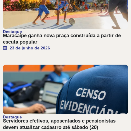
Destaque
Maracaípe ganha nova praça construída a partir de
escuta popular
23 de junho de 2026
Destaque
Servidores efetivos, aposentados e pensionistas
devem atualizar cadastro até sábado (20)