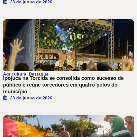
23 de junho de 2026
Agricultura
,
Destaque
Ipojuca na Torcida se consolida como sucesso de
público e reúne torcedores em quatro polos do
município
23 de junho de 2026