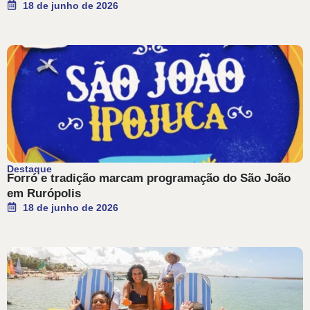
18 de junho de 2026
Destaque
Forró e tradição marcam programação do São João
em Rurópolis
18 de junho de 2026