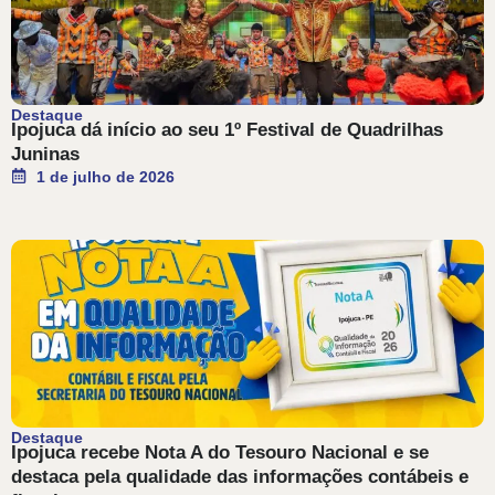
Destaque
Ipojuca dá início ao seu 1º Festival de Quadrilhas
Juninas
1 de julho de 2026
Destaque
Ipojuca recebe Nota A do Tesouro Nacional e se
destaca pela qualidade das informações contábeis e