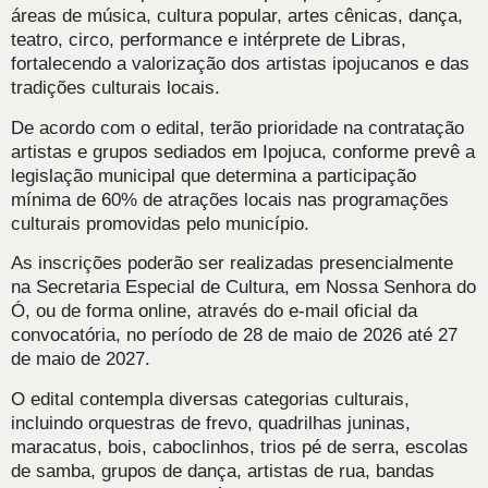
áreas de música, cultura popular, artes cênicas, dança,
teatro, circo, performance e intérprete de Libras,
fortalecendo a valorização dos artistas ipojucanos e das
tradições culturais locais.
De acordo com o edital, terão prioridade na contratação
artistas e grupos sediados em Ipojuca, conforme prevê a
legislação municipal que determina a participação
mínima de 60% de atrações locais nas programações
culturais promovidas pelo município.
As inscrições poderão ser realizadas presencialmente
na Secretaria Especial de Cultura, em Nossa Senhora do
Ó, ou de forma online, através do e-mail oficial da
convocatória, no período de 28 de maio de 2026 até 27
de maio de 2027.
O edital contempla diversas categorias culturais,
incluindo orquestras de frevo, quadrilhas juninas,
maracatus, bois, caboclinhos, trios pé de serra, escolas
de samba, grupos de dança, artistas de rua, bandas