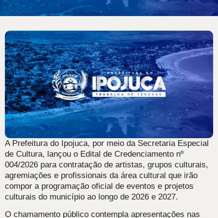
A Prefeitura do Ipojuca, por meio da Secretaria Especial
de Cultura, lançou o Edital de Credenciamento nº
004/2026 para contratação de artistas, grupos culturais,
agremiações e profissionais da área cultural que irão
compor a programação oficial de eventos e projetos
culturais do município ao longo de 2026 e 2027.
O chamamento público contempla apresentações nas