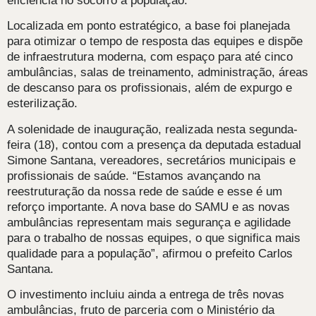
eficiência no socorro à população.
Localizada em ponto estratégico, a base foi planejada
para otimizar o tempo de resposta das equipes e dispõe
de infraestrutura moderna, com espaço para até cinco
ambulâncias, salas de treinamento, administração, áreas
de descanso para os profissionais, além de expurgo e
esterilização.
A solenidade de inauguração, realizada nesta segunda-
feira (18), contou com a presença da deputada estadual
Simone Santana, vereadores, secretários municipais e
profissionais de saúde. “Estamos avançando na
reestruturação da nossa rede de saúde e esse é um
reforço importante. A nova base do SAMU e as novas
ambulâncias representam mais segurança e agilidade
para o trabalho de nossas equipes, o que significa mais
qualidade para a população”, afirmou o prefeito Carlos
Santana.
O investimento incluiu ainda a entrega de três novas
ambulâncias, fruto de parceria com o Ministério da