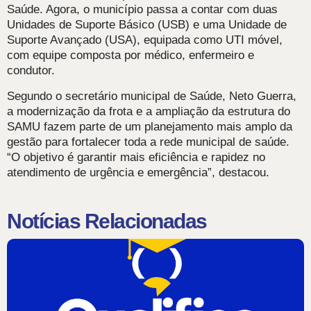
Saúde. Agora, o município passa a contar com duas
Unidades de Suporte Básico (USB) e uma Unidade de
Suporte Avançado (USA), equipada como UTI móvel,
com equipe composta por médico, enfermeiro e
condutor.
Segundo o secretário municipal de Saúde, Neto Guerra,
a modernização da frota e a ampliação da estrutura do
SAMU fazem parte de um planejamento mais amplo da
gestão para fortalecer toda a rede municipal de saúde.
“O objetivo é garantir mais eficiência e rapidez no
atendimento de urgência e emergência”, destacou.
Notícias Relacionadas