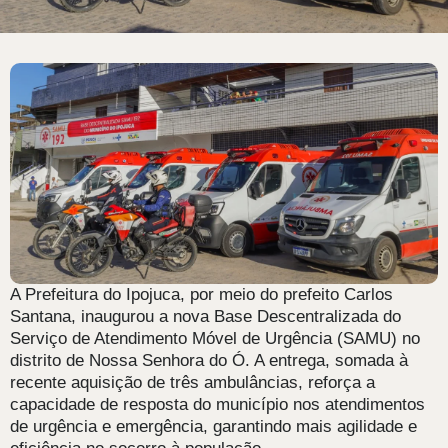
A Prefeitura do Ipojuca, por meio do prefeito Carlos
Santana, inaugurou a nova Base Descentralizada do
Serviço de Atendimento Móvel de Urgência (SAMU) no
distrito de Nossa Senhora do Ó. A entrega, somada à
recente aquisição de três ambulâncias, reforça a
capacidade de resposta do município nos atendimentos
de urgência e emergência, garantindo mais agilidade e