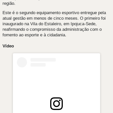
região.
Este é o segundo equipamento esportivo entregue pela
atual gestão em menos de cinco meses. O primeiro foi
inaugurado na Vila do Estaleiro, em Ipojuca-Sede,
reafirmando o compromisso da administração com o
fomento ao esporte e à cidadania.
Vídeo