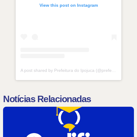
View this post on Instagram
A post shared by Prefeitura do Ipojuca (@prefeituradoipojuca)
Notícias Relacionadas