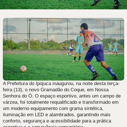
A Prefeitura do Ipojuca inaugurou, na noite desta terça-
feira (13), o novo Gramadão do Coque, em Nossa
Senhora do Ó. O espaço esportivo, antes um campo de
várzea, foi totalmente requalificado e transformado em
um moderno equipamento com grama sintética,
iluminação em LED e alambrados, garantindo mais
conforto, segurança e acessibilidade para a prática