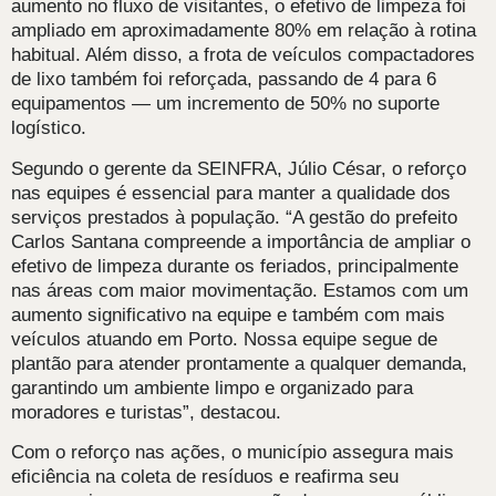
aumento no fluxo de visitantes, o efetivo de limpeza foi
ampliado em aproximadamente 80% em relação à rotina
habitual. Além disso, a frota de veículos compactadores
de lixo também foi reforçada, passando de 4 para 6
equipamentos — um incremento de 50% no suporte
logístico.
Segundo o gerente da SEINFRA, Júlio César, o reforço
nas equipes é essencial para manter a qualidade dos
serviços prestados à população. “A gestão do prefeito
Carlos Santana compreende a importância de ampliar o
efetivo de limpeza durante os feriados, principalmente
nas áreas com maior movimentação. Estamos com um
aumento significativo na equipe e também com mais
veículos atuando em Porto. Nossa equipe segue de
plantão para atender prontamente a qualquer demanda,
garantindo um ambiente limpo e organizado para
moradores e turistas”, destacou.
Com o reforço nas ações, o município assegura mais
eficiência na coleta de resíduos e reafirma seu