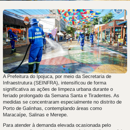
A Prefeitura do Ipojuca, por meio da Secretaria de
Infraestrutura (SEINFRA), intensificou de forma
significativa as ações de limpeza urbana durante o
feriado prolongado da Semana Santa e Tiradentes. As
medidas se concentraram especialmente no distrito de
Porto de Galinhas, contemplando áreas como
Maracaípe, Salinas e Merepe.
Para atender à demanda elevada ocasionada pelo