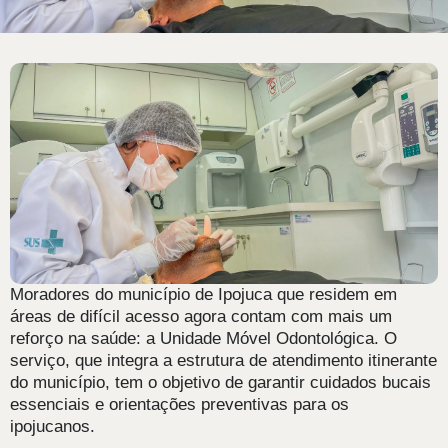
Moradores do município de Ipojuca que residem em
áreas de difícil acesso agora contam com mais um
reforço na saúde: a Unidade Móvel Odontológica. O
serviço, que integra a estrutura de atendimento itinerante
do município, tem o objetivo de garantir cuidados bucais
essenciais e orientações preventivas para os
ipojucanos.