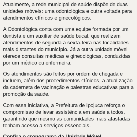
Atualmente, a rede municipal de saúde dispõe de duas
unidades móveis: uma odontológica e outra voltada para
atendimentos clínicos e ginecológicos.
A Odontológica conta com uma equipe formada por um
dentista e um auxiliar de saúde bucal, que realizam
atendimentos de segunda a sexta-feira nas localidades
mais distantes do município. Já a outra unidade móvel
oferece consultas médicas e ginecológicas, conduzidas
por um médico ou enfermeira.
Os atendimentos são feitos por ordem de chegada e
incluem, além dos procedimentos clínicos, a atualização
da caderneta de vacinação e palestras educativas para a
promoção da saúde.
Com essa iniciativa, a Prefeitura de Ipojuca reforça o
compromisso de levar assistência em saúde a todos,
garantindo que mesmo as comunidades mais afastadas
tenham acesso a serviços essenciais.
Confira o cronograma da Unidade Móvel