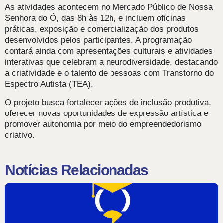
As atividades acontecem no Mercado Público de Nossa
Senhora do Ó, das 8h às 12h, e incluem oficinas
práticas, exposição e comercialização dos produtos
desenvolvidos pelos participantes. A programação
contará ainda com apresentações culturais e atividades
interativas que celebram a neurodiversidade, destacando
a criatividade e o talento de pessoas com Transtorno do
Espectro Autista (TEA).
O projeto busca fortalecer ações de inclusão produtiva,
oferecer novas oportunidades de expressão artística e
promover autonomia por meio do empreendedorismo
criativo.
Notícias Relacionadas