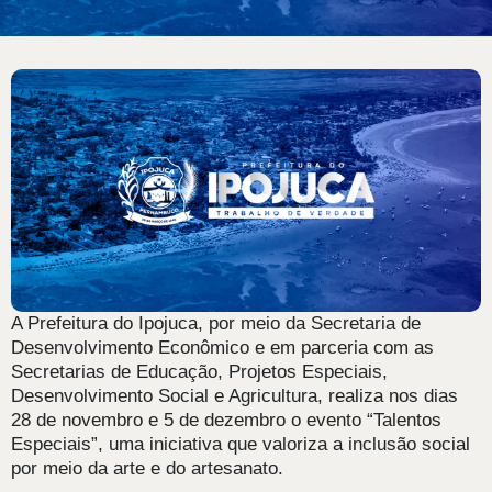
A Prefeitura do Ipojuca, por meio da Secretaria de
Desenvolvimento Econômico e em parceria com as
Secretarias de Educação, Projetos Especiais,
Desenvolvimento Social e Agricultura, realiza nos dias
28 de novembro e 5 de dezembro o evento “Talentos
Especiais”, uma iniciativa que valoriza a inclusão social
por meio da arte e do artesanato.