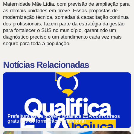
Maternidade Mãe Lídia, com previsão de ampliação para
as demais unidades em breve. Essas propostas de
modernização técnica, somadas à capacitação contínua
dos profissionais, fazem parte da estratégia da gestão
para fortalecer o SUS no município, garantindo um
diagnóstico preciso e um atendimento cada vez mais
seguro para toda a população.
Notícias Relacionadas
Prefeitura lança projeto Qualifica EJA com cursos
gratuitos de formação profissional