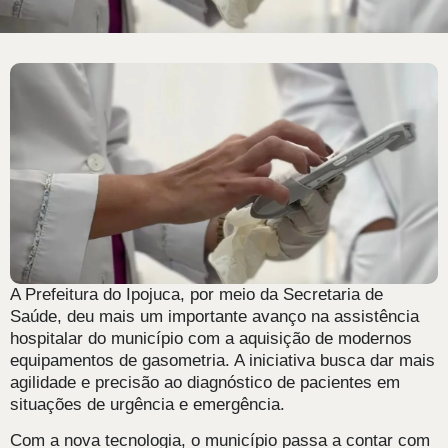
A Prefeitura do Ipojuca, por meio da Secretaria de
Saúde, deu mais um importante avanço na assistência
hospitalar do município com a aquisição de modernos
equipamentos de gasometria. A iniciativa busca dar mais
agilidade e precisão ao diagnóstico de pacientes em
situações de urgência e emergência.
Com a nova tecnologia, o município passa a contar com