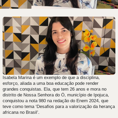
Isabela Marina é um exemplo de que a disciplina,
esforço, aliada a uma boa educação pode render
grandes conquistas. Ela, que tem 26 anos e mora no
distrito de Nossa Senhora do Ó, município de Ipojuca,
conquistou a nota 980 na redação do Enem 2024, que
teve como tema ‘Desafios para a valorização da herança
africana no Brasil’.