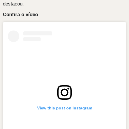
destacou.
Confira o vídeo
View this post on Instagram