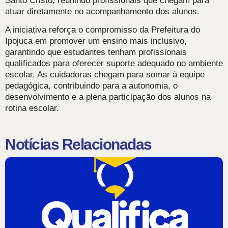
Santo Cristo, reunindo profissionais que chegam para
atuar diretamente no acompanhamento dos alunos.
A iniciativa reforça o compromisso da Prefeitura do
Ipojuca em promover um ensino mais inclusivo,
garantindo que estudantes tenham profissionais
qualificados para oferecer suporte adequado no ambiente
escolar. As cuidadoras chegam para somar à equipe
pedagógica, contribuindo para a autonomia, o
desenvolvimento e a plena participação dos alunos na
rotina escolar.
Notícias Relacionadas