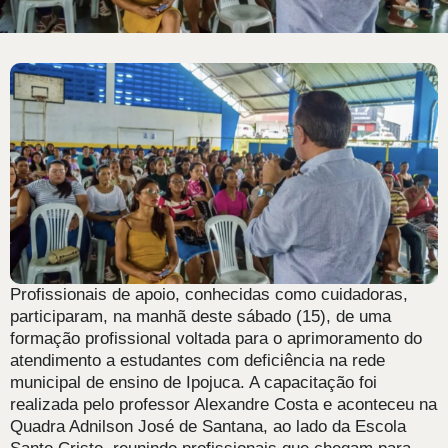
Profissionais de apoio, conhecidas como cuidadoras,
participaram, na manhã deste sábado (15), de uma
formação profissional voltada para o aprimoramento do
atendimento a estudantes com deficiência na rede
municipal de ensino de Ipojuca. A capacitação foi
realizada pelo professor Alexandre Costa e aconteceu na
Quadra Adnilson José de Santana, ao lado da Escola