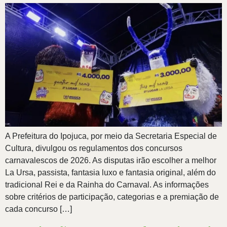
A Prefeitura do Ipojuca, por meio da Secretaria Especial de
Cultura, divulgou os regulamentos dos concursos
carnavalescos de 2026. As disputas irão escolher a melhor
La Ursa, passista, fantasia luxo e fantasia original, além do
tradicional Rei e da Rainha do Carnaval. As informações
sobre critérios de participação, categorias e a premiação de
cada concurso […]