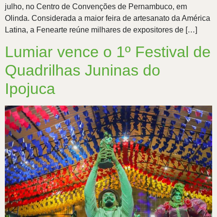
julho, no Centro de Convenções de Pernambuco, em
Olinda. Considerada a maior feira de artesanato da América
Latina, a Fenearte reúne milhares de expositores de […]
Lumiar vence o 1º Festival de
Quadrilhas Juninas do
Ipojuca