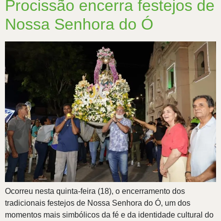
Procissão encerra festejos de
Nossa Senhora do Ó
Ocorreu nesta quinta-feira (18), o encerramento dos
tradicionais festejos de Nossa Senhora do Ó, um dos
momentos mais simbólicos da fé e da identidade cultural do