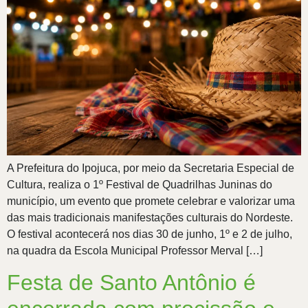
A Prefeitura do Ipojuca, por meio da Secretaria Especial de
Cultura, realiza o 1º Festival de Quadrilhas Juninas do
município, um evento que promete celebrar e valorizar uma
das mais tradicionais manifestações culturais do Nordeste.
O festival acontecerá nos dias 30 de junho, 1º e 2 de julho,
na quadra da Escola Municipal Professor Merval […]
Festa de Santo Antônio é