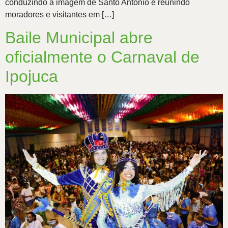
conduzindo a imagem de Santo Antônio e reunindo
moradores e visitantes em […]
Baile Municipal abre
oficialmente o Carnaval de
Ipojuca