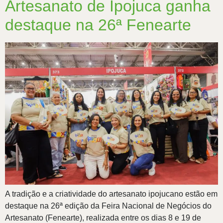
Artesanato de Ipojuca ganha
destaque na 26ª Fenearte
A tradição e a criatividade do artesanato ipojucano estão em
destaque na 26ª edição da Feira Nacional de Negócios do
Artesanato (Fenearte), realizada entre os dias 8 e 19 de