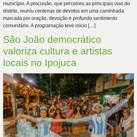
município. A procissão, que percorreu as principais vias do
distrito, reuniu centenas de devotos em uma caminhada
marcada por oração, devoção e profundo sentimento
comunitário. A programação teve início […]
São João democrático
valoriza cultura e artistas
locais no Ipojuca