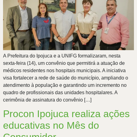
A Prefeitura do Ipojuca e a UNIFG formalizaram, nesta
sexta-feira (14), um convênio que permitirá a atuação de
médicos residentes nos hospitais municipais. A iniciativa
visa fortalecer a rede de saúde do município, ampliando o
atendimento à população e garantindo um incremento no
quadro de profissionais das unidades hospitalares. A
cerimônia de assinatura do convênio […]
Procon Ipojuca realiza ações
educativas no Mês do