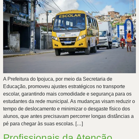
A Prefeitura do Ipojuca, por meio da Secretaria de
Educação, promoveu ajustes estratégicos no transporte
escolar, garantindo mais comodidade e segurança para os
estudantes da rede municipal. As mudanças visam reduzir o
tempo de deslocamento e minimizar o desgaste físico dos
alunos, que antes precisavam percorrer longas distâncias a
pé para chegar às suas escolas. […]
Profissionais da Atenção