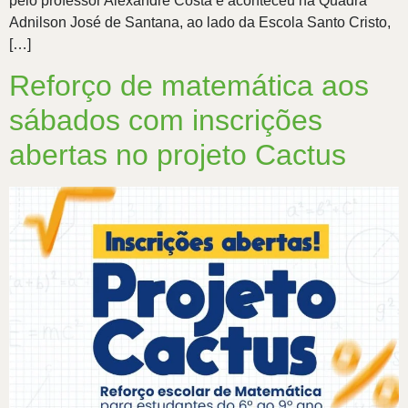
pelo professor Alexandre Costa e aconteceu na Quadra
Adnilson José de Santana, ao lado da Escola Santo Cristo,
[…]
Reforço de matemática aos
sábados com inscrições
abertas no projeto Cactus