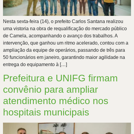
Nesta sexta-feira (14), o prefeito Carlos Santana realizou
uma vistoria na obra de requalificação do mercado público
de Camela, acompanhando o avanço dos trabalhos. A
intervenção, que ganhou um ritmo acelerado, contou com a
ampliação da equipe de operários, passando de três para
50 funcionários em janeiro, garantindo maior agilidade na
entrega do equipamento à […]
Prefeitura e UNIFG firmam
convênio para ampliar
atendimento médico nos
hospitais municipais