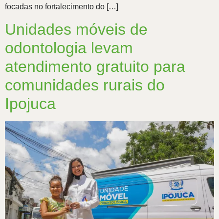
focadas no fortalecimento do […]
Unidades móveis de
odontologia levam
atendimento gratuito para
comunidades rurais do
Ipojuca