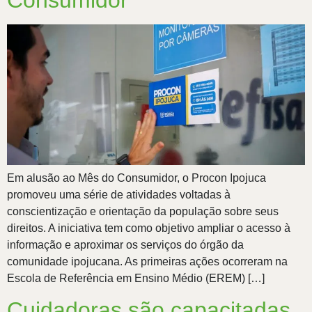
Consumidor
Em alusão ao Mês do Consumidor, o Procon Ipojuca
promoveu uma série de atividades voltadas à
conscientização e orientação da população sobre seus
direitos. A iniciativa tem como objetivo ampliar o acesso à
informação e aproximar os serviços do órgão da
comunidade ipojucana. As primeiras ações ocorreram na
Escola de Referência em Ensino Médio (EREM) […]
Cuidadoras são capacitadas