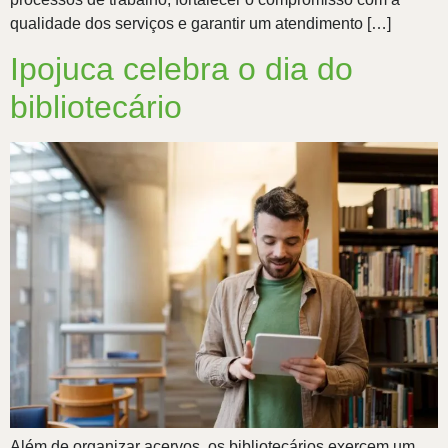
qualidade dos serviços e garantir um atendimento […]
Ipojuca celebra o dia do
bibliotecário
Além de organizar acervos, os bibliotecários exercem um