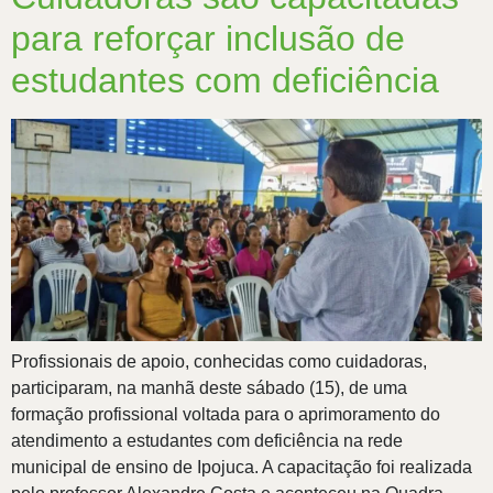
para reforçar inclusão de
estudantes com deficiência
Profissionais de apoio, conhecidas como cuidadoras,
participaram, na manhã deste sábado (15), de uma
formação profissional voltada para o aprimoramento do
atendimento a estudantes com deficiência na rede
municipal de ensino de Ipojuca. A capacitação foi realizada