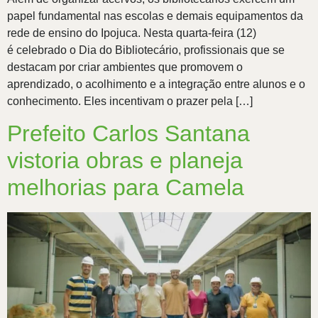
papel fundamental nas escolas e demais equipamentos da
rede de ensino do Ipojuca. Nesta quarta-feira (12)
é celebrado o Dia do Bibliotecário, profissionais que se
destacam por criar ambientes que promovem o
aprendizado, o acolhimento e a integração entre alunos e o
conhecimento. Eles incentivam o prazer pela […]
Prefeito Carlos Santana
vistoria obras e planeja
melhorias para Camela