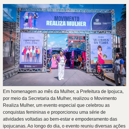
Em homenagem ao mês da Mulher, a Prefeitura de Ipojuca,
por meio da Secretaria da Mulher, realizou o Movimento
Realiza Mulher, um evento especial que celebrou as
conquistas femininas e proporcionou uma série de
atividades voltadas ao bem-estar e empoderamento das
ipojucanas. Ao longo do dia, o evento reuniu diversas ações