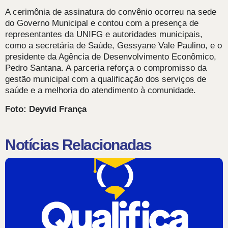
A cerimônia de assinatura do convênio ocorreu na sede
do Governo Municipal e contou com a presença de
representantes da UNIFG e autoridades municipais,
como a secretária de Saúde, Gessyane Vale Paulino, e o
presidente da Agência de Desenvolvimento Econômico,
Pedro Santana. A parceria reforça o compromisso da
gestão municipal com a qualificação dos serviços de
saúde e a melhoria do atendimento à comunidade.
Foto: Deyvid França
Notícias Relacionadas