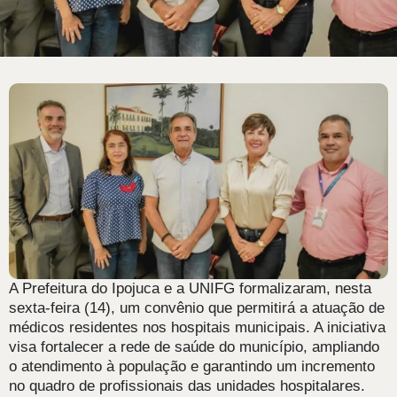
A Prefeitura do Ipojuca e a UNIFG formalizaram, nesta
sexta-feira (14), um convênio que permitirá a atuação de
médicos residentes nos hospitais municipais. A iniciativa
visa fortalecer a rede de saúde do município, ampliando
o atendimento à população e garantindo um incremento
no quadro de profissionais das unidades hospitalares.