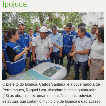
Ipojuca
O prefeito do Ipojuca, Carlos Santana, e a governadora de
Pernambuco, Raquel Lyra, vistoriaram nesta quinta-feira
(23) às obras de recapeamento asfáltico nas rodovias
estaduais que cortam o município de Ipojuca e dão acesso