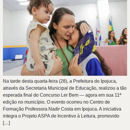
Na tarde desta quarta-feira (28), a Prefeitura do Ipojuca,
através da Secretaria Municipal de Educação, realizou a tão
esperada final do Concurso Ler Bem — agora em sua 11ª
edição no município. O evento ocorreu no Centro de
Formação Professora Nadir Costa em Ipojuca. A iniciativa
integra o Projeto ASPA de Incentivo à Leitura, promovido
[…]