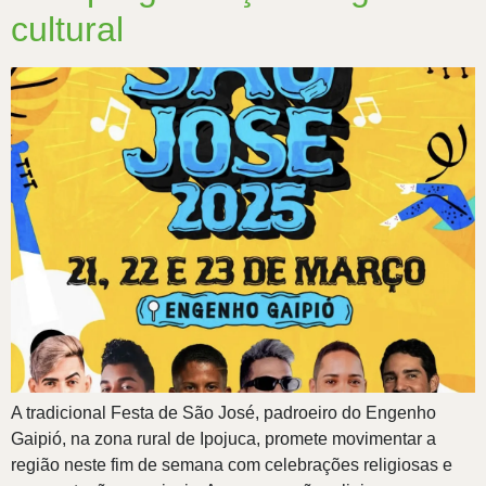
cultural
A tradicional Festa de São José, padroeiro do Engenho
Gaipió, na zona rural de Ipojuca, promete movimentar a
região neste fim de semana com celebrações religiosas e