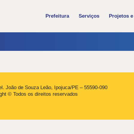
Prefeitura
Serviços
Projetos e
l. João de Souza Leão, Ipojuca/PE – 55590-090
ght © Todos os direitos reservados