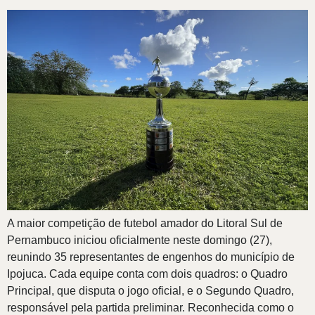
A maior competição de futebol amador do Litoral Sul de
Pernambuco iniciou oficialmente neste domingo (27),
reunindo 35 representantes de engenhos do município de
Ipojuca. Cada equipe conta com dois quadros: o Quadro
Principal, que disputa o jogo oficial, e o Segundo Quadro,
responsável pela partida preliminar. Reconhecida como o