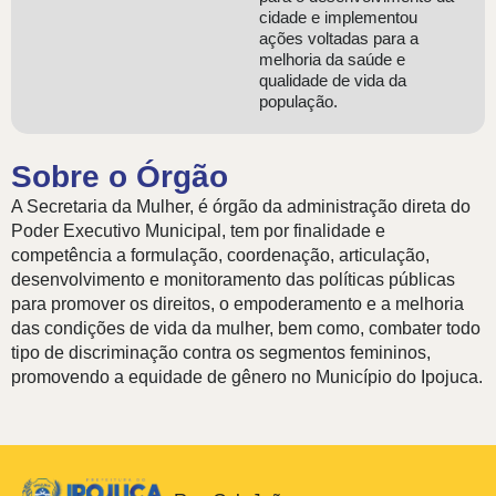
cidade e implementou
ações voltadas para a
melhoria da saúde e
qualidade de vida da
população.
Sobre o Órgão
A Secretaria da Mulher, é órgão da administração direta do
Poder Executivo Municipal, tem por finalidade e
competência a formulação, coordenação, articulação,
desenvolvimento e monitoramento das políticas públicas
para promover os direitos, o empoderamento e a melhoria
das condições de vida da mulher, bem como, combater todo
tipo de discriminação contra os segmentos femininos,
promovendo a equidade de gênero no Município do Ipojuca.