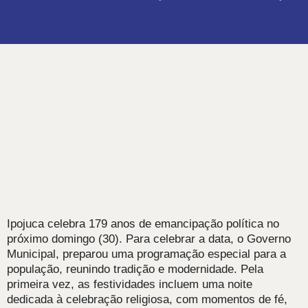
Ipojuca celebra 179 anos de emancipação política no
próximo domingo (30). Para celebrar a data, o Governo
Municipal, preparou uma programação especial para a
população, reunindo tradição e modernidade. Pela
primeira vez, as festividades incluem uma noite
dedicada à celebração religiosa, com momentos de fé,