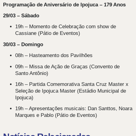
Programação de Aniversário de Ipojuca – 179 Anos
29/03 – Sábado
19h – Momento de Celebração com show de
Cassiane (Pátio de Eventos)
30/03 – Domingo
08h – Hasteamento dos Pavilhões
09h – Missa de Ação de Graças (Convento de
Santo Antônio)
16h – Partida Comemorativa Santa Cruz Master x
Seleção de Ipojuca Master (Estádio Municipal de
Ipojuca)
19h – Apresentações musicais: Dan Santtos, Noara
Marques e Pablo (Pátio de Eventos)