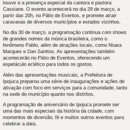
louvor e a presença especial da cantora e pastora
Cassiane. O evento acontecerá no dia 29 de março, a
partir das 20h, no Pátio de Eventos, e promete atrair
caravanas de diversos municípios e estados vizinhos.
No dia 30 de março, a programação continua com shows
de grandes nomes da música brasileira, como o
fenômeno Pablo, além de atrações locais, como Noara
Marques e Dan Santtos. As apresentações também
acontecerão no Pátio de Eventos, oferecendo um
espetáculo eclético para todos os gostos.
Além das apresentações musicais, a Prefeitura de
Ipojuca preparou uma série de inaugurações e ações de
ativação com foco em serviços para a comunidade, tanto
na sede do município quanto nos distritos.
A programação de aniversário de Ipojuca promete ser
uma das mais especiais da história da cidade, com
momentos de diversão, fé e muitos outros eventos para
celebrar a data.