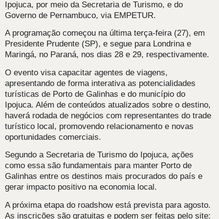
Ipojuca, por meio da Secretaria de Turismo, e do
Governo de Pernambuco, via EMPETUR.
A programação começou na última terça-feira (27), em
Presidente Prudente (SP), e segue para Londrina e
Maringá, no Paraná, nos dias 28 e 29, respectivamente.
O evento visa capacitar agentes de viagens,
apresentando de forma interativa as potencialidades
turísticas de Porto de Galinhas e do município do
Ipojuca. Além de conteúdos atualizados sobre o destino,
haverá rodada de negócios com representantes do trade
turístico local, promovendo relacionamento e novas
oportunidades comerciais.
Segundo a Secretaria de Turismo do Ipojuca, ações
como essa são fundamentais para manter Porto de
Galinhas entre os destinos mais procurados do país e
gerar impacto positivo na economia local.
A próxima etapa do roadshow está prevista para agosto.
As inscrições são gratuitas e podem ser feitas pelo site: