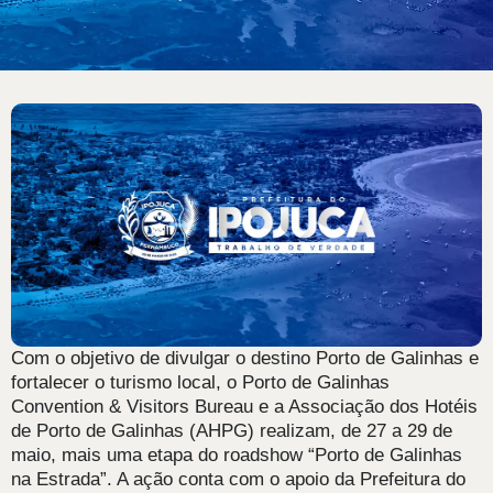
Com o objetivo de divulgar o destino Porto de Galinhas e
fortalecer o turismo local, o Porto de Galinhas
Convention & Visitors Bureau e a Associação dos Hotéis
de Porto de Galinhas (AHPG) realizam, de 27 a 29 de
maio, mais uma etapa do roadshow “Porto de Galinhas
na Estrada”. A ação conta com o apoio da Prefeitura do