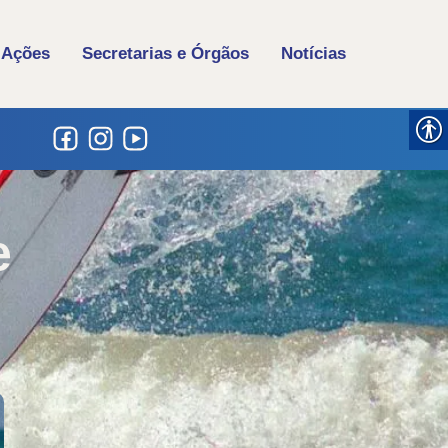
 Ações
Secretarias e Órgãos
Notícias
e