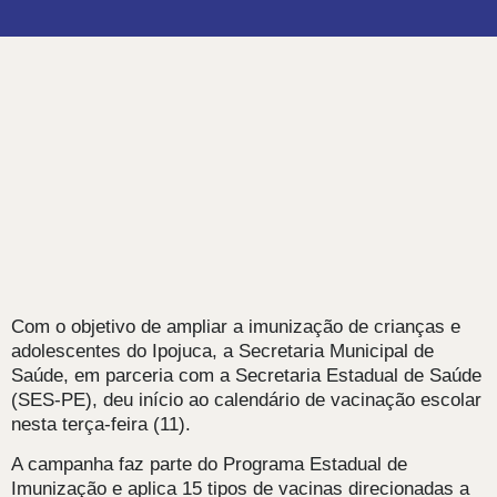
Com o objetivo de ampliar a imunização de crianças e
adolescentes do Ipojuca, a Secretaria Municipal de
Saúde, em parceria com a Secretaria Estadual de Saúde
(SES-PE), deu início ao calendário de vacinação escolar
nesta terça-feira (11).
A campanha faz parte do Programa Estadual de
Imunização e aplica 15 tipos de vacinas direcionadas a