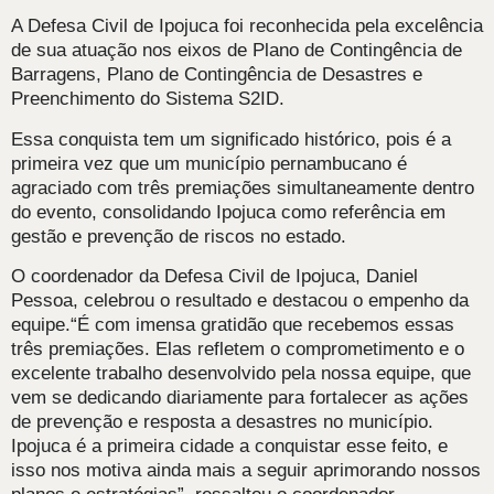
A Defesa Civil de Ipojuca foi reconhecida pela excelência
de sua atuação nos eixos de Plano de Contingência de
Barragens, Plano de Contingência de Desastres e
Preenchimento do Sistema S2ID.
Essa conquista tem um significado histórico, pois é a
primeira vez que um município pernambucano é
agraciado com três premiações simultaneamente dentro
do evento, consolidando Ipojuca como referência em
gestão e prevenção de riscos no estado.
O coordenador da Defesa Civil de Ipojuca, Daniel
Pessoa, celebrou o resultado e destacou o empenho da
equipe.“É com imensa gratidão que recebemos essas
três premiações. Elas refletem o comprometimento e o
excelente trabalho desenvolvido pela nossa equipe, que
vem se dedicando diariamente para fortalecer as ações
de prevenção e resposta a desastres no município.
Ipojuca é a primeira cidade a conquistar esse feito, e
isso nos motiva ainda mais a seguir aprimorando nossos