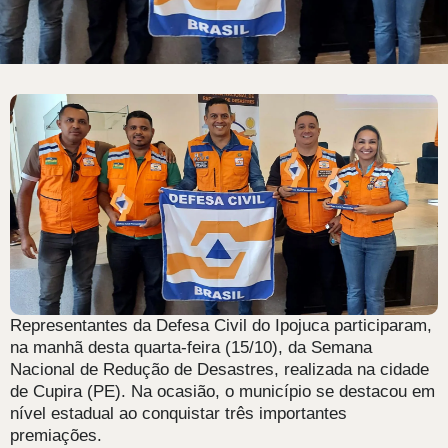
Representantes da Defesa Civil do Ipojuca participaram,
na manhã desta quarta-feira (15/10), da Semana
Nacional de Redução de Desastres, realizada na cidade
de Cupira (PE). Na ocasião, o município se destacou em
nível estadual ao conquistar três importantes
premiações.