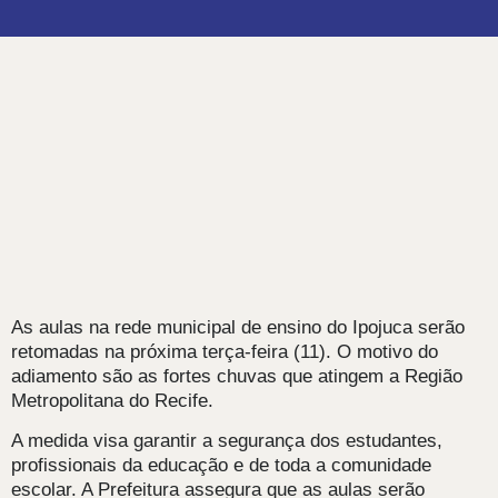
As aulas na rede municipal de ensino do Ipojuca serão
retomadas na próxima terça-feira (11). O motivo do
adiamento são as fortes chuvas que atingem a Região
Metropolitana do Recife.
A medida visa garantir a segurança dos estudantes,
profissionais da educação e de toda a comunidade
escolar. A Prefeitura assegura que as aulas serão